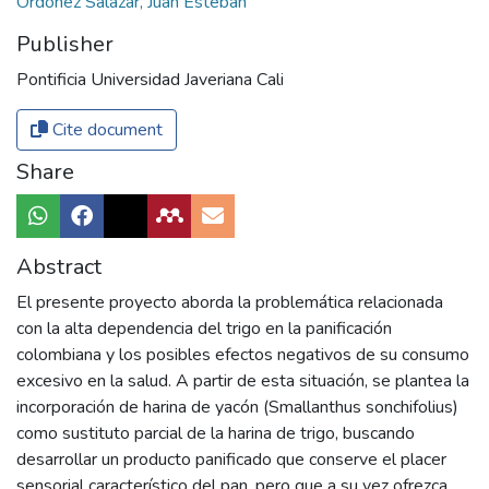
Ordoñez Salazar, Juan Esteban
Publisher
Pontificia Universidad Javeriana Cali
Cite document
Share
Abstract
El presente proyecto aborda la problemática relacionada
con la alta dependencia del trigo en la panificación
colombiana y los posibles efectos negativos de su consumo
excesivo en la salud. A partir de esta situación, se plantea la
incorporación de harina de yacón (Smallanthus sonchifolius)
como sustituto parcial de la harina de trigo, buscando
desarrollar un producto panificado que conserve el placer
sensorial característico del pan, pero que a su vez ofrezca