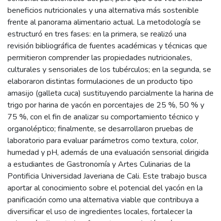
beneficios nutricionales y una alternativa más sostenible
frente al panorama alimentario actual. La metodología se
estructuró en tres fases: en la primera, se realizó una
revisión bibliográfica de fuentes académicas y técnicas que
permitieron comprender las propiedades nutricionales,
culturales y sensoriales de los tubérculos; en la segunda, se
elaboraron distintas formulaciones de un producto tipo
amasijo (galleta cuca) sustituyendo parcialmente la harina de
trigo por harina de yacón en porcentajes de 25 %, 50 % y
75 %, con el fin de analizar su comportamiento técnico y
organoléptico; finalmente, se desarrollaron pruebas de
laboratorio para evaluar parámetros como textura, color,
humedad y pH, además de una evaluación sensorial dirigida
a estudiantes de Gastronomía y Artes Culinarias de la
Pontificia Universidad Javeriana de Cali. Este trabajo busca
aportar al conocimiento sobre el potencial del yacón en la
panificación como una alternativa viable que contribuya a
diversificar el uso de ingredientes locales, fortalecer la