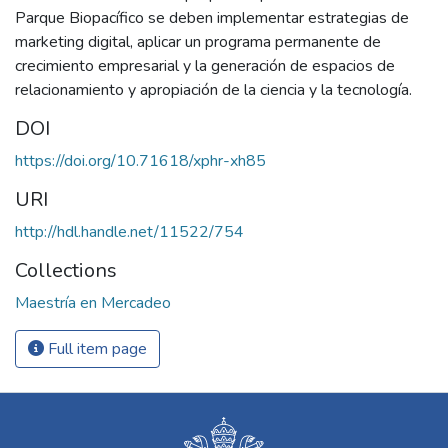
Parque Biopacífico se deben implementar estrategias de
marketing digital, aplicar un programa permanente de
crecimiento empresarial y la generación de espacios de
relacionamiento y apropiación de la ciencia y la tecnología.
DOI
https://doi.org/10.71618/xphr-xh85
URI
http://hdl.handle.net/11522/754
Collections
Maestría en Mercadeo
Full item page