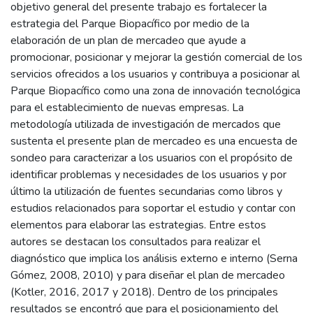
objetivo general del presente trabajo es fortalecer la
estrategia del Parque Biopacífico por medio de la
elaboración de un plan de mercadeo que ayude a
promocionar, posicionar y mejorar la gestión comercial de los
servicios ofrecidos a los usuarios y contribuya a posicionar al
Parque Biopacífico como una zona de innovación tecnológica
para el establecimiento de nuevas empresas. La
metodología utilizada de investigación de mercados que
sustenta el presente plan de mercadeo es una encuesta de
sondeo para caracterizar a los usuarios con el propósito de
identificar problemas y necesidades de los usuarios y por
último la utilización de fuentes secundarias como libros y
estudios relacionados para soportar el estudio y contar con
elementos para elaborar las estrategias. Entre estos
autores se destacan los consultados para realizar el
diagnóstico que implica los análisis externo e interno (Serna
Gómez, 2008, 2010) y para diseñar el plan de mercadeo
(Kotler, 2016, 2017 y 2018). Dentro de los principales
resultados se encontró que para el posicionamiento del