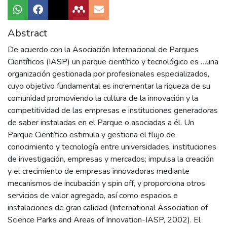
Abstract
De acuerdo con la Asociación Internacional de Parques
Científicos (IASP) un parque científico y tecnológico es …una
organización gestionada por profesionales especializados,
cuyo objetivo fundamental es incrementar la riqueza de su
comunidad promoviendo la cultura de la innovación y la
competitividad de las empresas e instituciones generadoras
de saber instaladas en el Parque o asociadas a él. Un
Parque Científico estimula y gestiona el flujo de
conocimiento y tecnología entre universidades, instituciones
de investigación, empresas y mercados; impulsa la creación
y el crecimiento de empresas innovadoras mediante
mecanismos de incubación y spin off, y proporciona otros
servicios de valor agregado, así como espacios e
instalaciones de gran calidad (International Association of
Science Parks and Areas of Innovation-IASP, 2002). El