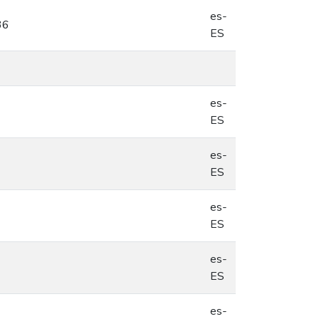
es-
36
ES
es-
ES
es-
ES
es-
ES
es-
ES
es-