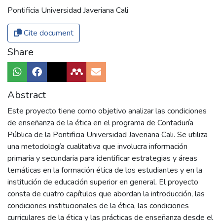
Pontificia Universidad Javeriana Cali
Cite document
Share
Abstract
Este proyecto tiene como objetivo analizar las condiciones
de enseñanza de la ética en el programa de Contaduría
Pública de la Pontificia Universidad Javeriana Cali. Se utiliza
una metodología cualitativa que involucra información
primaria y secundaria para identificar estrategias y áreas
temáticas en la formación ética de los estudiantes y en la
institución de educación superior en general. El proyecto
consta de cuatro capítulos que abordan la introducción, las
condiciones institucionales de la ética, las condiciones
curriculares de la ética y las prácticas de enseñanza desde el