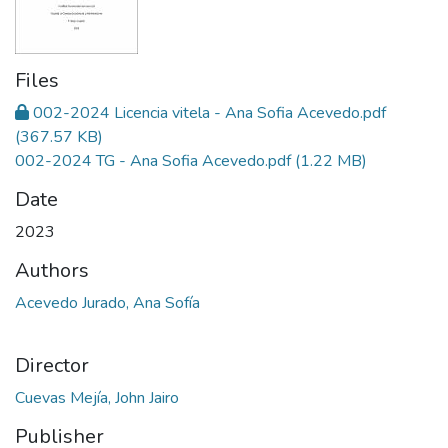
Files
002-2024 Licencia vitela - Ana Sofia Acevedo.pdf
(367.57 KB)
002-2024 TG - Ana Sofia Acevedo.pdf
(1.22 MB)
Date
2023
Authors
Acevedo Jurado, Ana Sofía
Director
Cuevas Mejía, John Jairo
Publisher