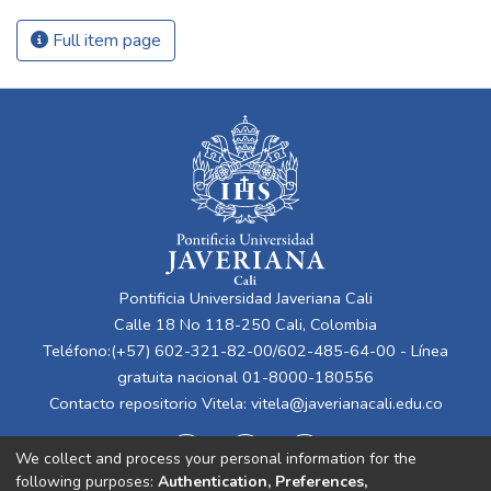
Full item page
Pontificia Universidad Javeriana Cali
Calle 18 No 118-250 Cali, Colombia
Teléfono:(+57) 602-321-82-00/602-485-64-00 - Línea
gratuita nacional 01-8000-180556
Contacto repositorio Vitela:
vitela@javerianacali.edu.co
We collect and process your personal information for the
following purposes:
Authentication, Preferences,