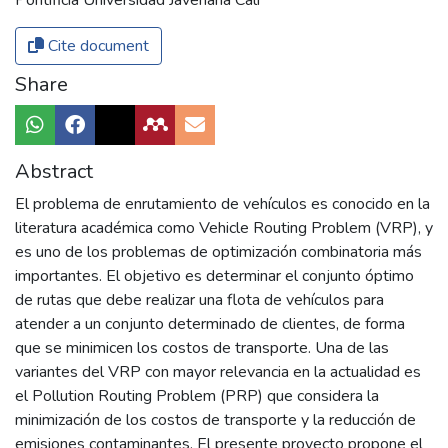
Pontificia Universidad Javeriana Cali
Cite document
Share
Abstract
El problema de enrutamiento de vehículos es conocido en la
literatura académica como Vehicle Routing Problem (VRP), y
es uno de los problemas de optimización combinatoria más
importantes. El objetivo es determinar el conjunto óptimo
de rutas que debe realizar una flota de vehículos para
atender a un conjunto determinado de clientes, de forma
que se minimicen los costos de transporte. Una de las
variantes del VRP con mayor relevancia en la actualidad es
el Pollution Routing Problem (PRP) que considera la
minimización de los costos de transporte y la reducción de
emisiones contaminantes. El presente proyecto propone el