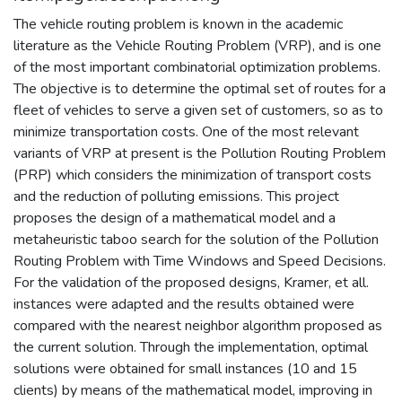
The vehicle routing problem is known in the academic
literature as the Vehicle Routing Problem (VRP), and is one
of the most important combinatorial optimization problems.
The objective is to determine the optimal set of routes for a
fleet of vehicles to serve a given set of customers, so as to
minimize transportation costs. One of the most relevant
variants of VRP at present is the Pollution Routing Problem
(PRP) which considers the minimization of transport costs
and the reduction of polluting emissions. This project
proposes the design of a mathematical model and a
metaheuristic taboo search for the solution of the Pollution
Routing Problem with Time Windows and Speed Decisions.
For the validation of the proposed designs, Kramer, et all.
instances were adapted and the results obtained were
compared with the nearest neighbor algorithm proposed as
the current solution. Through the implementation, optimal
solutions were obtained for small instances (10 and 15
clients) by means of the mathematical model, improving in