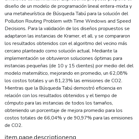
diseño de un modelo de programación lineal entera-mixta y
una metaheurística de Búsqueda Tabú para la solución del
Pollution Routing Problem with Time Windows and Speed
Decisions. Para la validación de los diseños propuestos se
adaptaron las instancias de Kramer, et all. y se compararon
los resultados obtenidos con el algoritmo del vecino más
cercano planteado como solución actual. Mediante la
implementación se obtuvieron soluciones óptimas para
instancias pequeñas (de 10 y 15 clientes) por medio del del
modelo matemático, mejorando en promedio, un 62,08%
los costos totales y un 81,23% las emisiones de CO2.
Mientras que la Búsqueda Tabú demostró eficiencia en
relación con los resultados obtenidos y el tiempo de
cómputo para las instancias de todos los tamaños,
obteniendo un porcentaje de mejora promedio para los
costos totales de 66,04% y de 90,97% para las emisiones
de CO2.
item.page.descriptioneng