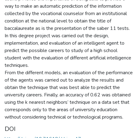
way to make an automatic prediction of the information
collected by the vocational counselor from an institutional
condition at the national level to obtain the title of
baccalaureate as is the presentation of the saber 11 tests.
In this degree project was carried out the design,
implementation, and evaluation of an intelligent agent to
predict the possible careers to study of a high school
student with the evaluation of different artificial intelligence
techniques.
From the different models, an evaluation of the performance
of the agents was carried out to analyze the results and
obtain the technique that was best able to predict the
university careers. Finally, an accuracy of 0.62 was obtained
using the k nearest neighbors’ technique on a data set that
corresponds only to the areas of university education
without considering technical or technological programs.
DOI