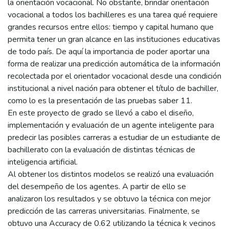
la orientación vocacional. No obstante, brindar orientación
vocacional a todos los bachilleres es una tarea qué requiere
grandes recursos entre ellos: tiempo y capital humano que
permita tener un gran alcance en las instituciones educativas
de todo país. De aquí la importancia de poder aportar una
forma de realizar una predicción automática de la información
recolectada por el orientador vocacional desde una condición
institucional a nivel nación para obtener el título de bachiller,
como lo es la presentación de las pruebas saber 11.
En este proyecto de grado se llevó a cabo el diseño,
implementación y evaluación de un agente inteligente para
predecir las posibles carreras a estudiar de un estudiante de
bachillerato con la evaluación de distintas técnicas de
inteligencia artificial.
Al obtener los distintos modelos se realizó una evaluación
del desempeño de los agentes. A partir de ello se
analizaron los resultados y se obtuvo la técnica con mejor
predicción de las carreras universitarias. Finalmente, se
obtuvo una Accuracy de 0.62 utilizando la técnica k vecinos