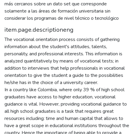
más cercanos sobre un dato set que corresponde
solamente a las áreas de formación universitaria sin
considerar los programas de nivel técnico o tecnológico
item.page.descriptioneng
The vocational orientation process consists of gathering
information about the student's attitudes, talents,
personality, and professional interests. This information is
analyzed quantitatively by means of vocational tests; in
addition to interviews that help professionals in vocational
orientation to give the student a guide to the possibilities
he/she has in the choice of a university career.
In a country like Colombia, where only 39 % of high school
graduates have access to higher education, vocational
guidance is vital. However, providing vocational guidance to
all high school graduates is a task that requires great
resources including: time and human capital that allows to
have a great scope in educational institutions throughout the
country. Hence the importance of being able to provide a