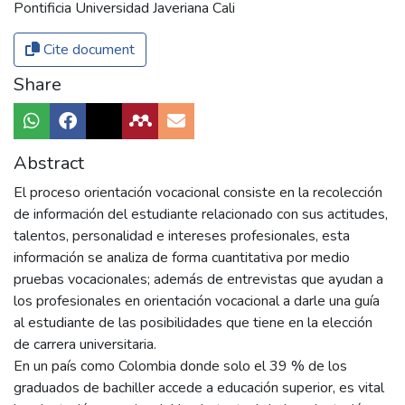
Pontificia Universidad Javeriana Cali
Cite document
Share
Abstract
El proceso orientación vocacional consiste en la recolección
de información del estudiante relacionado con sus actitudes,
talentos, personalidad e intereses profesionales, esta
información se analiza de forma cuantitativa por medio
pruebas vocacionales; además de entrevistas que ayudan a
los profesionales en orientación vocacional a darle una guía
al estudiante de las posibilidades que tiene en la elección
de carrera universitaria.
En un país como Colombia donde solo el 39 % de los
graduados de bachiller accede a educación superior, es vital