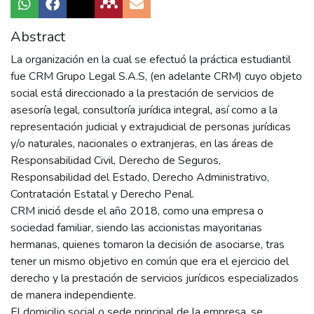
Abstract
La organización en la cual se efectuó la práctica estudiantil
fue CRM Grupo Legal S.A.S, (en adelante CRM) cuyo objeto
social está direccionado a la prestación de servicios de
asesoría legal, consultoría jurídica integral, así como a la
representación judicial y extrajudicial de personas jurídicas
y/o naturales, nacionales o extranjeras, en las áreas de
Responsabilidad Civil, Derecho de Seguros,
Responsabilidad del Estado, Derecho Administrativo,
Contratación Estatal y Derecho Penal.
CRM inició desde el año 2018, como una empresa o
sociedad familiar, siendo las accionistas mayoritarias
hermanas, quienes tomaron la decisión de asociarse, tras
tener un mismo objetivo en común que era el ejercicio del
derecho y la prestación de servicios jurídicos especializados
de manera independiente.
El domicilio social o sede principal de la empresa, se