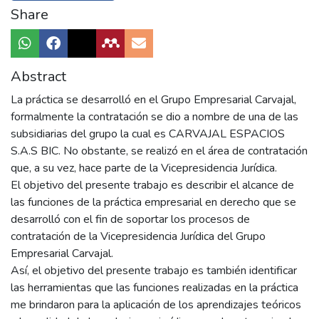
Share
Abstract
La práctica se desarrolló en el Grupo Empresarial Carvajal,
formalmente la contratación se dio a nombre de una de las
subsidiarias del grupo la cual es CARVAJAL ESPACIOS
S.A.S BIC. No obstante, se realizó en el área de contratación
que, a su vez, hace parte de la Vicepresidencia Jurídica.
El objetivo del presente trabajo es describir el alcance de
las funciones de la práctica empresarial en derecho que se
desarrolló con el fin de soportar los procesos de
contratación de la Vicepresidencia Jurídica del Grupo
Empresarial Carvajal.
Así, el objetivo del presente trabajo es también identificar
las herramientas que las funciones realizadas en la práctica
me brindaron para la aplicación de los aprendizajes teóricos