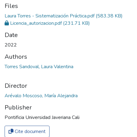
Files
Laura Torres - Sistematización Práctica.pdf
(583.38 KB)
Licencia_autorizacion.pdf
(231.71 KB)
Date
2022
Authors
Torres Sandoval, Laura Valentina
Director
Arévalo Moscoso, María Alejandra
Publisher
Pontificia Universidad Javeriana Cali
Cite document