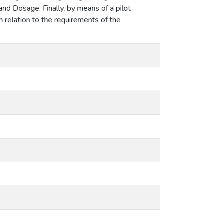
and Dosage. Finally, by means of a pilot
n relation to the requirements of the