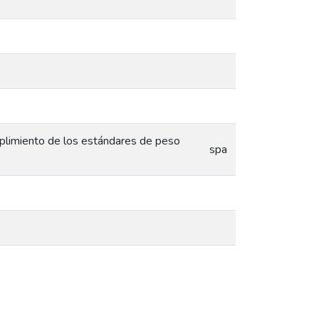
mplimiento de los estándares de peso
spa