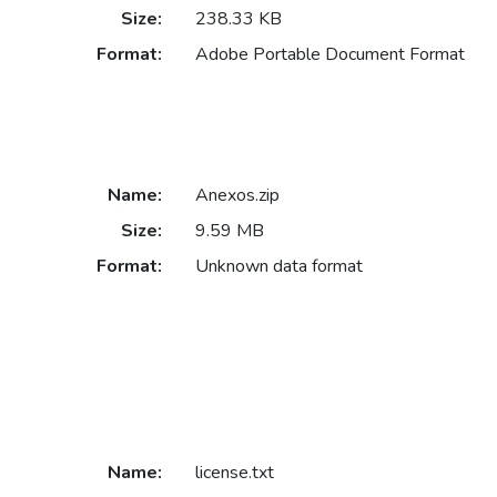
Size:
238.33 KB
Format:
Adobe Portable Document Format
Name:
Anexos.zip
Size:
9.59 MB
Format:
Unknown data format
Name:
license.txt