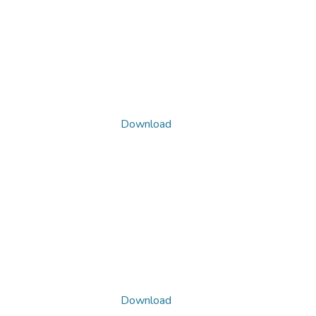
Download
Download