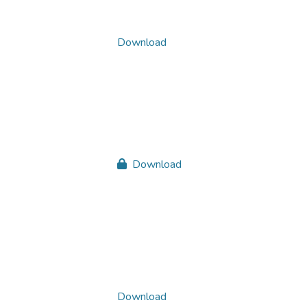
Download
Download
Download