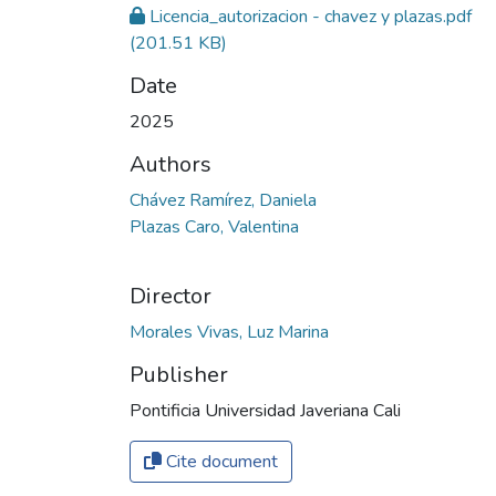
Licencia_autorizacion - chavez y plazas.pdf
(201.51 KB)
Date
2025
Authors
Chávez Ramírez, Daniela
Plazas Caro, Valentina
Director
Morales Vivas, Luz Marina
Publisher
Pontificia Universidad Javeriana Cali
Cite document