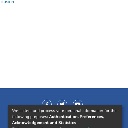
nclusion
We collect and process your personal information for the
following purposes:
Authentication, Preferences,
Acknowledgement and Statistics
.