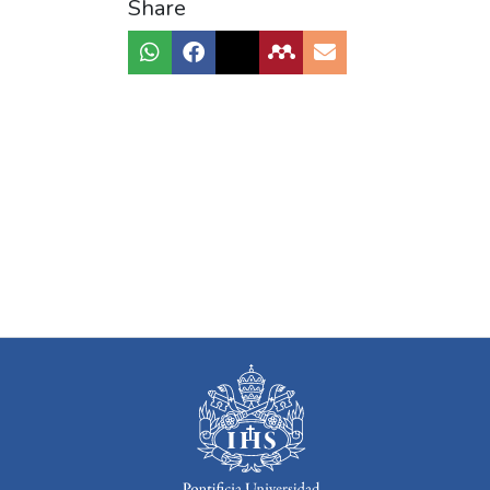
Share