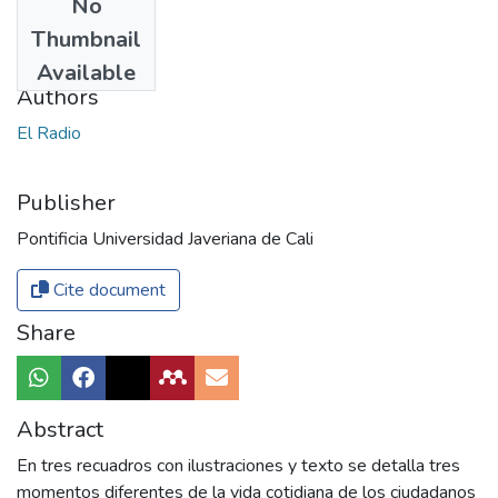
No
Date
Thumbnail
1965
Available
Authors
El Radio
Publisher
Pontificia Universidad Javeriana de Cali
Cite document
Share
Abstract
En tres recuadros con ilustraciones y texto se detalla tres
momentos diferentes de la vida cotidiana de los ciudadanos