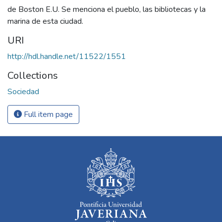
de Boston E.U. Se menciona el pueblo, las bibliotecas y la
marina de esta ciudad.
URI
http://hdl.handle.net/11522/1551
Collections
Sociedad
Full item page