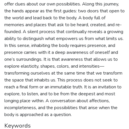
offer clues about our own possibilities. Along this journey,
the hands appear as the first guides: two doors that open to
the world and lead back to the body. A body full of
memories and places that ask to be heard, created, and re-
founded. A silent process that continually reveals a growing
ability to distinguish what empowers us from what limits us.
In this sense, inhabiting the body requires presence, and
presence carries with it a deep awareness of oneself and
one’s surroundings. It is that awareness that allows us to
explore elasticity, shapes, colors, and intensities—
transforming ourselves at the same time that we transform
the space that inhabits us. This process does not seek to
reach a final form or an immutable truth. It is an invitation to
explore, to listen, and to be from the deepest and most
longing place within. A conversation about affections,
incompleteness, and the possibilities that arise when the
body is approached as a question.
Keywords