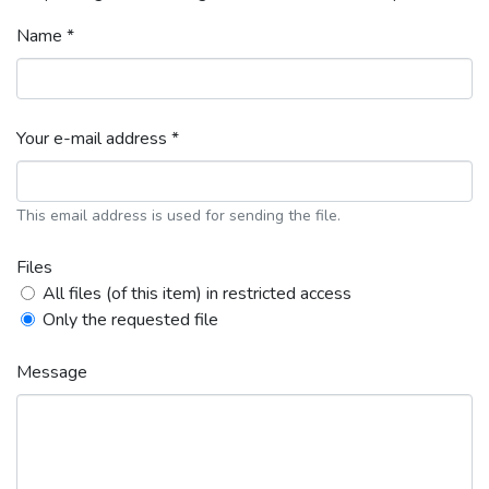
Name *
Your e-mail address *
This email address is used for sending the file.
Files
All files (of this item) in restricted access
Only the requested file
Message