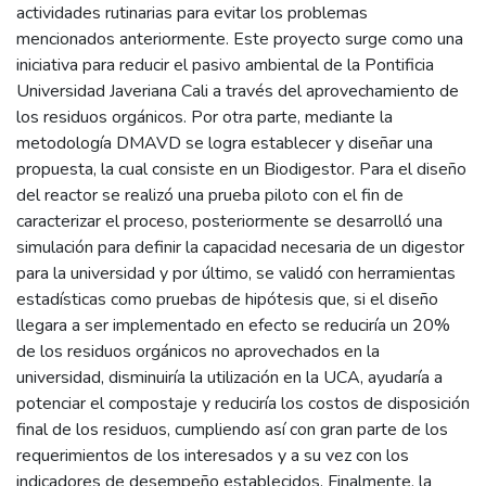
actividades rutinarias para evitar los problemas
mencionados anteriormente. Este proyecto surge como una
iniciativa para reducir el pasivo ambiental de la Pontificia
Universidad Javeriana Cali a través del aprovechamiento de
los residuos orgánicos. Por otra parte, mediante la
metodología DMAVD se logra establecer y diseñar una
propuesta, la cual consiste en un Biodigestor. Para el diseño
del reactor se realizó una prueba piloto con el fin de
caracterizar el proceso, posteriormente se desarrolló una
simulación para definir la capacidad necesaria de un digestor
para la universidad y por último, se validó con herramientas
estadísticas como pruebas de hipótesis que, si el diseño
llegara a ser implementado en efecto se reduciría un 20%
de los residuos orgánicos no aprovechados en la
universidad, disminuiría la utilización en la UCA, ayudaría a
potenciar el compostaje y reduciría los costos de disposición
final de los residuos, cumpliendo así con gran parte de los
requerimientos de los interesados y a su vez con los
indicadores de desempeño establecidos. Finalmente, la