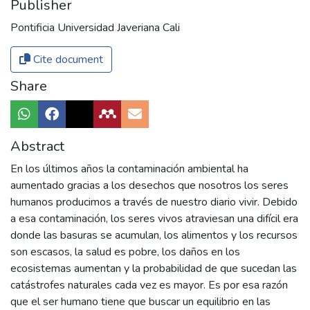
Publisher
Pontificia Universidad Javeriana Cali
Cite document
Share
Abstract
En los últimos años la contaminación ambiental ha
aumentado gracias a los desechos que nosotros los seres
humanos producimos a través de nuestro diario vivir. Debido
a esa contaminación, los seres vivos atraviesan una difícil era
donde las basuras se acumulan, los alimentos y los recursos
son escasos, la salud es pobre, los daños en los
ecosistemas aumentan y la probabilidad de que sucedan las
catástrofes naturales cada vez es mayor. Es por esa razón
que el ser humano tiene que buscar un equilibrio en las