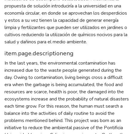
propuesta de solución introduciría a la universidad en una
economía circular, en donde se aprovechan los desperdicios
y estos a su vez tienen la capacidad de generar energía
limpia y fertilizantes que pueden ser utilizados en jardines o
cultivos reduciendo la utilización de químicos nocivos para la
salud y dañinos para el medio ambiente.
item.page.descriptioneng
In the last years, the environmental contamination has
increased due to the waste people generated during the
day. Owing to contamination, living beings cross a difficult
era when the garbage is being accumulated, the food and
resources are scarce, health is poor, the damaged into the
ecosystems increase and the probability of natural disasters
each time grow. For this reason, the human must search a
balance into the activities of daily routine to avoid the
problems mentioned behind. This project was born as an
initiative to reduce the ambiental passive of the Pontificia