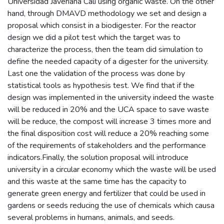
Universidad Javeriana Cali using organic waste. On the other
hand, through DMAVD methodology we set and design a
proposal which consist in a biodigester. For the reactor
design we did a pilot test which the target was to
characterize the process, then the team did simulation to
define the needed capacity of a digester for the university.
Last one the validation of the process was done by
statistical tools as hypothesis test. We find that if the
design was implemented in the university indeed the waste
will be reduced in 20% and the UCA space to save waste
will be reduce, the compost will increase 3 times more and
the final disposition cost will reduce a 20% reaching some
of the requirements of stakeholders and the performance
indicators.Finally, the solution proposal will introduce
university in a circular economy which the waste will be used
and this waste at the same time has the capacity to
generate green energy and fertilizer that could be used in
gardens or seeds reducing the use of chemicals which causa
several problems in humans, animals, and seeds.