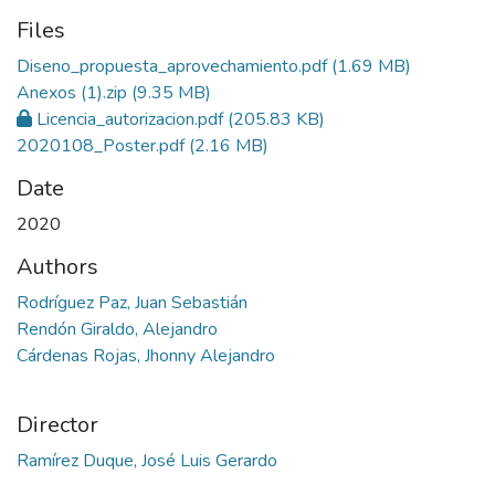
Files
Diseno_propuesta_aprovechamiento.pdf
(1.69 MB)
Anexos (1).zip
(9.35 MB)
Licencia_autorizacion.pdf
(205.83 KB)
2020108_Poster.pdf
(2.16 MB)
Date
2020
Authors
Rodríguez Paz, Juan Sebastián
Rendón Giraldo, Alejandro
Cárdenas Rojas, Jhonny Alejandro
Director
Ramírez Duque, José Luis Gerardo