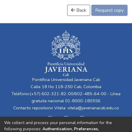
Back
Request copy
Pontificia Universidad Javeriana Cali
Calle 18 No 118-250 Cali, Colombia
Teléfono:(+57) 602-321-82-00/602-485-64-00 - Línea
gratuita nacional 01-8000-180556
Contacto repositorio Vitela:
vitela@javerianacali.edu.co
We collect and process your personal information for the
following purposes:
Authentication, Preferences,