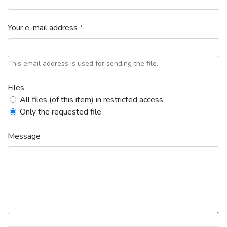
Your e-mail address *
This email address is used for sending the file.
Files
All files (of this item) in restricted access
Only the requested file
Message