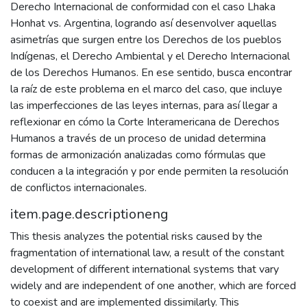
Derecho Internacional de conformidad con el caso Lhaka
Honhat vs. Argentina, logrando así desenvolver aquellas
asimetrías que surgen entre los Derechos de los pueblos
Indígenas, el Derecho Ambiental y el Derecho Internacional
de los Derechos Humanos. En ese sentido, busca encontrar
la raíz de este problema en el marco del caso, que incluye
las imperfecciones de las leyes internas, para así llegar a
reflexionar en cómo la Corte Interamericana de Derechos
Humanos a través de un proceso de unidad determina
formas de armonización analizadas como fórmulas que
conducen a la integración y por ende permiten la resolución
de conflictos internacionales.
item.page.descriptioneng
This thesis analyzes the potential risks caused by the
fragmentation of international law, a result of the constant
development of different international systems that vary
widely and are independent of one another, which are forced
to coexist and are implemented dissimilarly. This