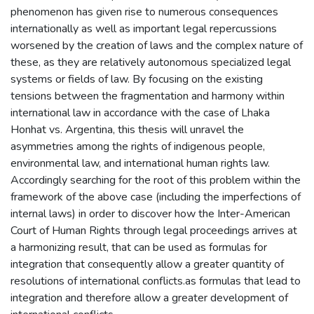
phenomenon has given rise to numerous consequences
internationally as well as important legal repercussions
worsened by the creation of laws and the complex nature of
these, as they are relatively autonomous specialized legal
systems or fields of law. By focusing on the existing
tensions between the fragmentation and harmony within
international law in accordance with the case of Lhaka
Honhat vs. Argentina, this thesis will unravel the
asymmetries among the rights of indigenous people,
environmental law, and international human rights law.
Accordingly searching for the root of this problem within the
framework of the above case (including the imperfections of
internal laws) in order to discover how the Inter-American
Court of Human Rights through legal proceedings arrives at
a harmonizing result, that can be used as formulas for
integration that consequently allow a greater quantity of
resolutions of international conflicts.as formulas that lead to
integration and therefore allow a greater development of