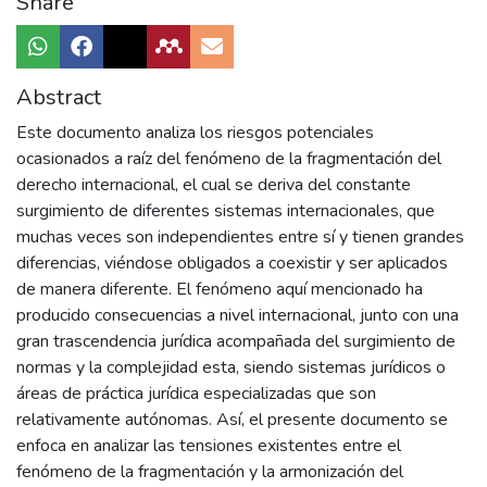
Share
Abstract
Este documento analiza los riesgos potenciales
ocasionados a raíz del fenómeno de la fragmentación del
derecho internacional, el cual se deriva del constante
surgimiento de diferentes sistemas internacionales, que
muchas veces son independientes entre sí y tienen grandes
diferencias, viéndose obligados a coexistir y ser aplicados
de manera diferente. El fenómeno aquí mencionado ha
producido consecuencias a nivel internacional, junto con una
gran trascendencia jurídica acompañada del surgimiento de
normas y la complejidad esta, siendo sistemas jurídicos o
áreas de práctica jurídica especializadas que son
relativamente autónomas. Así, el presente documento se
enfoca en analizar las tensiones existentes entre el
fenómeno de la fragmentación y la armonización del