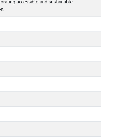
orating accessible and sustainable
on.