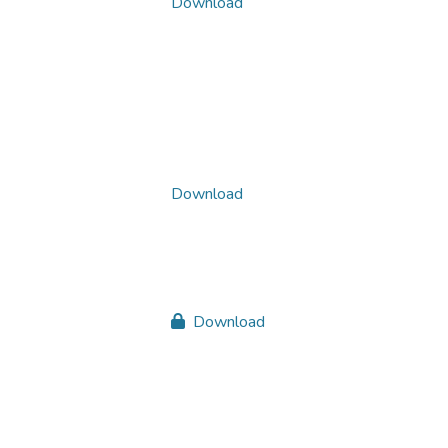
Download
Download
Download