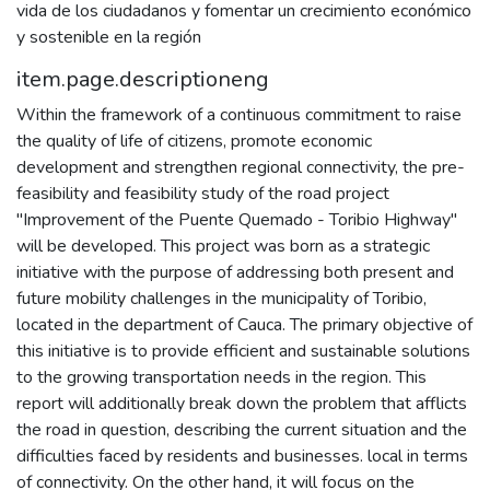
vida de los ciudadanos y fomentar un crecimiento económico
y sostenible en la región
item.page.descriptioneng
Within the framework of a continuous commitment to raise
the quality of life of citizens, promote economic
development and strengthen regional connectivity, the pre-
feasibility and feasibility study of the road project
"Improvement of the Puente Quemado - Toribio Highway"
will be developed. This project was born as a strategic
initiative with the purpose of addressing both present and
future mobility challenges in the municipality of Toribio,
located in the department of Cauca. The primary objective of
this initiative is to provide efficient and sustainable solutions
to the growing transportation needs in the region. This
report will additionally break down the problem that afflicts
the road in question, describing the current situation and the
difficulties faced by residents and businesses. local in terms
of connectivity. On the other hand, it will focus on the