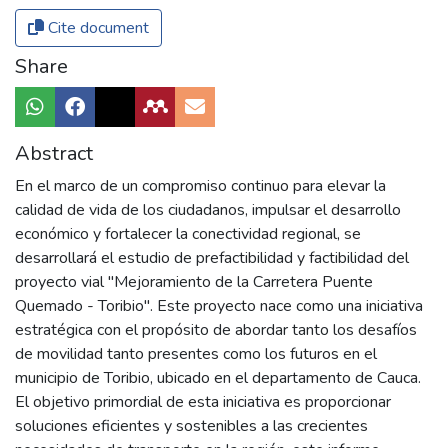
Cite document
Share
Abstract
En el marco de un compromiso continuo para elevar la
calidad de vida de los ciudadanos, impulsar el desarrollo
económico y fortalecer la conectividad regional, se
desarrollará el estudio de prefactibilidad y factibilidad del
proyecto vial "Mejoramiento de la Carretera Puente
Quemado - Toribio". Este proyecto nace como una iniciativa
estratégica con el propósito de abordar tanto los desafíos
de movilidad tanto presentes como los futuros en el
municipio de Toribio, ubicado en el departamento de Cauca.
El objetivo primordial de esta iniciativa es proporcionar
soluciones eficientes y sostenibles a las crecientes