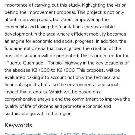
importance of carrying out this study, highlighting the vision
behind the improvement proposal. This project is not only
about improving roads, but about empowering the
community and laying the foundations for sustainable
development in the area where efficient mobility becomes
an engine for economic and social progress. In addition, the
fundamental criteria that have guided the creation of the
possible solution will be presented. This is projected for the
"Puente Quemado - Toribio" highway in the key locations of
the abscissa K3+000 to K6+000. This proposal will be
evaluated, taking into account not only the technical and
financial aspects, but also the environmental and social
impact that it entails. Which will be based on a
comprehensive analysis and the commitment to improve the
quality of life of citizens and promote economic and
sustainable growth in the region.
Keywords