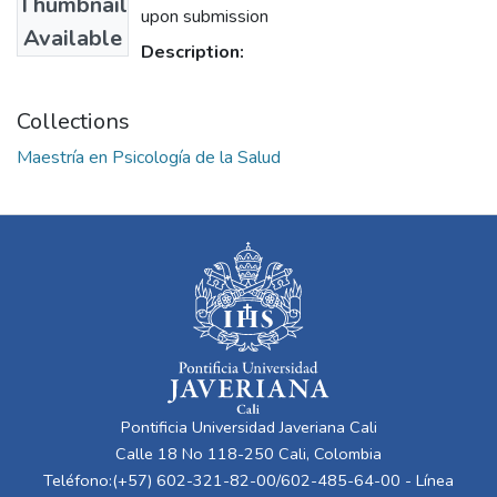
Thumbnail
upon submission
Available
Description:
Collections
Maestría en Psicología de la Salud
Pontificia Universidad Javeriana Cali
Calle 18 No 118-250 Cali, Colombia
Teléfono:(+57) 602-321-82-00/602-485-64-00 - Línea