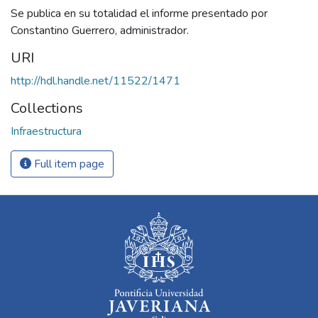
Se publica en su totalidad el informe presentado por
Constantino Guerrero, administrador.
URI
http://hdl.handle.net/11522/1471
Collections
Infraestructura
Full item page