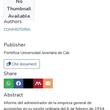
No
Date
Thumbnail
2017
Available
Authors
COMHISTORIA
Publisher
Pontificia Universidad Javeriana de Cali
Cite document
Share
Abstract
Informe del administrador de la empresa general de
accionistas en su sesión ordinaria del 6 de febrero de 1954.