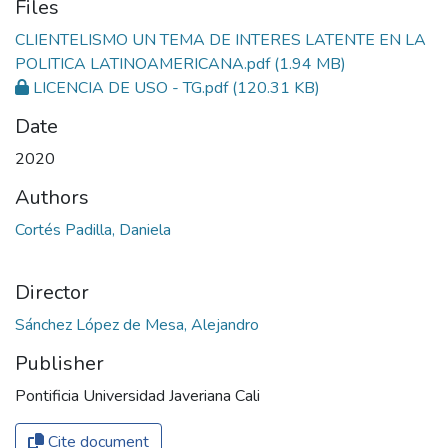
Files
CLIENTELISMO UN TEMA DE INTERES LATENTE EN LA
POLITICA LATINOAMERICANA.pdf
(1.94 MB)
LICENCIA DE USO - TG.pdf
(120.31 KB)
Date
2020
Authors
Cortés Padilla, Daniela
Director
Sánchez López de Mesa, Alejandro
Publisher
Pontificia Universidad Javeriana Cali
Cite document