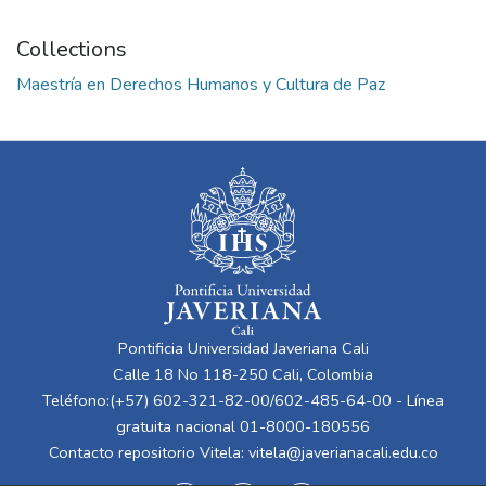
Collections
Maestría en Derechos Humanos y Cultura de Paz
Pontificia Universidad Javeriana Cali
Calle 18 No 118-250 Cali, Colombia
Teléfono:(+57) 602-321-82-00/602-485-64-00 - Línea
gratuita nacional 01-8000-180556
Contacto repositorio Vitela:
vitela@javerianacali.edu.co