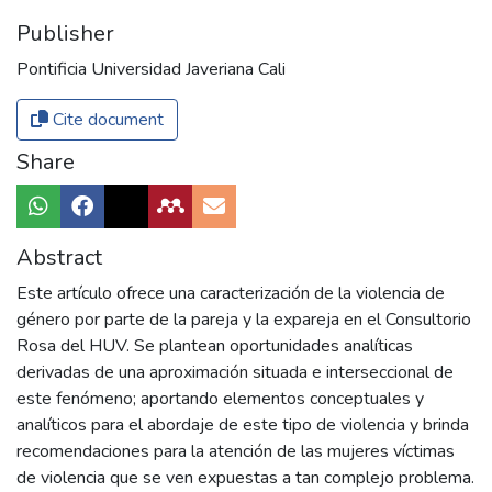
Publisher
Pontificia Universidad Javeriana Cali
Cite document
Share
Abstract
Este artículo ofrece una caracterización de la violencia de
género por parte de la pareja y la expareja en el Consultorio
Rosa del HUV. Se plantean oportunidades analíticas
derivadas de una aproximación situada e interseccional de
este fenómeno; aportando elementos conceptuales y
analíticos para el abordaje de este tipo de violencia y brinda
recomendaciones para la atención de las mujeres víctimas
de violencia que se ven expuestas a tan complejo problema.