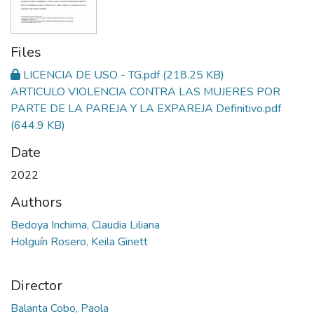
Files
LICENCIA DE USO - TG.pdf
(218.25 KB)
ARTICULO VIOLENCIA CONTRA LAS MUJERES POR
PARTE DE LA PAREJA Y LA EXPAREJA Definitivo.pdf
(644.9 KB)
Date
2022
Authors
Bedoya Inchima, Claudia Liliana
Holguín Rosero, Keila Ginett
Director
Balanta Cobo, Paola