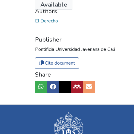
Available
Authors
El Derecho
Publisher
Pontificia Universidad Javeriana de Cali
Cite document
Share