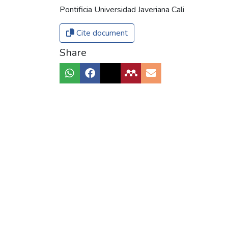
Pontificia Universidad Javeriana Cali
Cite document
Share