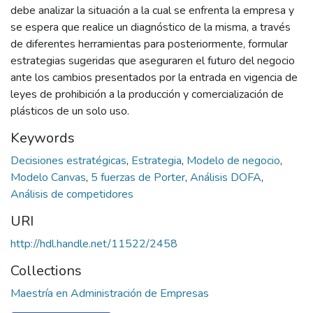
debe analizar la situación a la cual se enfrenta la empresa y
se espera que realice un diagnóstico de la misma, a través
de diferentes herramientas para posteriormente, formular
estrategias sugeridas que aseguraren el futuro del negocio
ante los cambios presentados por la entrada en vigencia de
leyes de prohibición a la producción y comercialización de
plásticos de un solo uso.
Keywords
Decisiones estratégicas
,
Estrategia
,
Modelo de negocio
,
Modelo Canvas
,
5 fuerzas de Porter
,
Análisis DOFA
,
Análisis de competidores
URI
http://hdl.handle.net/11522/2458
Collections
Maestría en Administración de Empresas