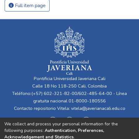
Full item page
Pontificia Universidad Javeriana Cali
Calle 18 No 118-250 Cali, Colombia
Teléfono:(+57) 602-321-82-00/602-485-64-00 - Línea
gratuita nacional 01-8000-180556
Contacto repositorio Vitela:
vitela@javerianacali.edu.co
We collect and process your personal information for the
following purposes:
Authentication, Preferences,
Acknowledgement and Statistics
.