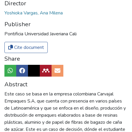
Director
Yoshioka Vargas, Ana Milena
Publisher
Pontificia Universidad Javeriana Cali
Cite document
Share
Abstract
Este caso se basa en la empresa colombiana Carvajal
Empaques S.A, que cuenta con presencia en varios países
de Latinoamérica y que se enfoca en el diseño, producción y
distribución de empaques elaborados a base de resinas
plásticas, aluminio y de papel de fibras de bagazo de caña
de azúcar. Este es un caso de decisión, dónde el estudiante