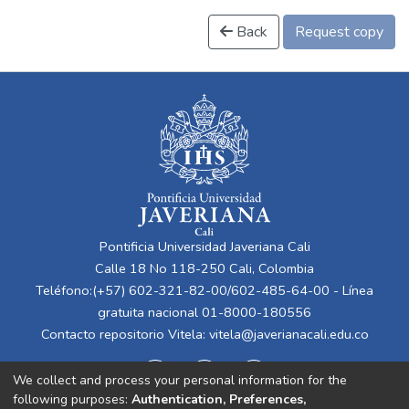
Back
Request copy
Pontificia Universidad Javeriana Cali
Calle 18 No 118-250 Cali, Colombia
Teléfono:(+57) 602-321-82-00/602-485-64-00 - Línea
gratuita nacional 01-8000-180556
Contacto repositorio Vitela:
vitela@javerianacali.edu.co
We collect and process your personal information for the
following purposes:
Authentication, Preferences,