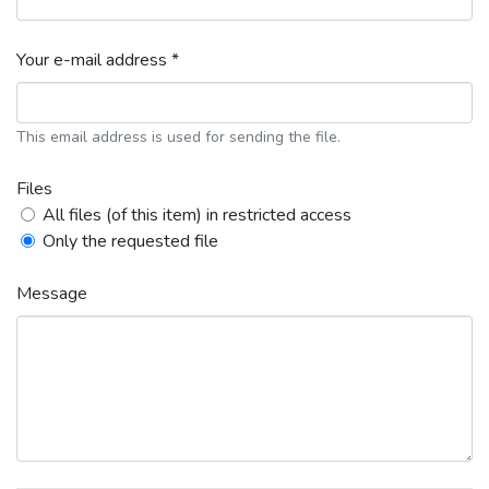
Your e-mail address *
This email address is used for sending the file.
Files
All files (of this item) in restricted access
Only the requested file
Message