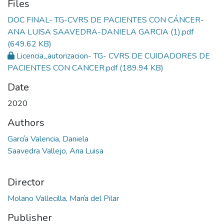
Files
DOC FINAL- TG-CVRS DE PACIENTES CON CÁNCER-
ANA LUISA SAAVEDRA-DANIELA GARCIA (1).pdf
(649.62 KB)
Licencia_autorizacion- TG- CVRS DE CUIDADORES DE
PACIENTES CON CANCER.pdf
(189.94 KB)
Date
2020
Authors
García Valencia, Daniela
Saavedra Vallejo, Ana Luisa
Director
Molano Vallecilla, María del Pilar
Publisher