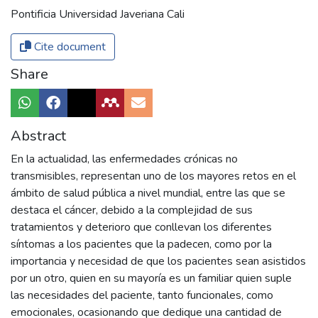
Pontificia Universidad Javeriana Cali
Cite document
Share
Abstract
En la actualidad, las enfermedades crónicas no
transmisibles, representan uno de los mayores retos en el
ámbito de salud pública a nivel mundial, entre las que se
destaca el cáncer, debido a la complejidad de sus
tratamientos y deterioro que conllevan los diferentes
síntomas a los pacientes que la padecen, como por la
importancia y necesidad de que los pacientes sean asistidos
por un otro, quien en su mayoría es un familiar quien suple
las necesidades del paciente, tanto funcionales, como
emocionales, ocasionando que dedique una cantidad de