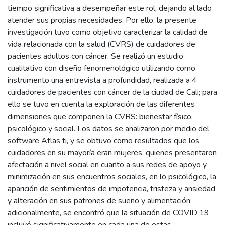
tiempo significativa a desempeñar este rol, dejando al lado
atender sus propias necesidades. Por ello, la presente
investigación tuvo como objetivo caracterizar la calidad de
vida relacionada con la salud (CVRS) de cuidadores de
pacientes adultos con cáncer. Se realizó un estudio
cualitativo con diseño fenomenológico utilizando como
instrumento una entrevista a profundidad, realizada a 4
cuidadores de pacientes con cáncer de la ciudad de Cali; para
ello se tuvo en cuenta la exploración de las diferentes
dimensiones que componen la CVRS: bienestar físico,
psicológico y social. Los datos se analizaron por medio del
software Atlas ti, y se obtuvo como resultados que los
cuidadores en su mayoría eran mujeres, quienes presentaron
afectación a nivel social en cuanto a sus redes de apoyo y
minimización en sus encuentros sociales, en lo psicológico, la
aparición de sentimientos de impotencia, tristeza y ansiedad
y alteración en sus patrones de sueño y alimentación;
adicionalmente, se encontró que la situación de COVID 19