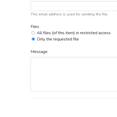
This email address is used for sending the file.
Files
All files (of this item) in restricted access
Only the requested file
Message