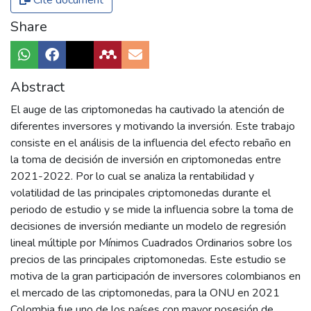
Cite document
Share
Abstract
El auge de las criptomonedas ha cautivado la atención de
diferentes inversores y motivando la inversión. Este trabajo
consiste en el análisis de la influencia del efecto rebaño en
la toma de decisión de inversión en criptomonedas entre
2021-2022. Por lo cual se analiza la rentabilidad y
volatilidad de las principales criptomonedas durante el
periodo de estudio y se mide la influencia sobre la toma de
decisiones de inversión mediante un modelo de regresión
lineal múltiple por Mínimos Cuadrados Ordinarios sobre los
precios de las principales criptomonedas. Este estudio se
motiva de la gran participación de inversores colombianos en
el mercado de las criptomonedas, para la ONU en 2021
Colombia fue uno de los países con mayor posesión de