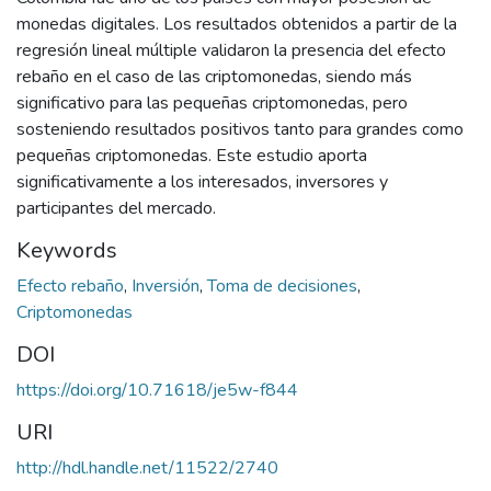
monedas digitales. Los resultados obtenidos a partir de la
regresión lineal múltiple validaron la presencia del efecto
rebaño en el caso de las criptomonedas, siendo más
significativo para las pequeñas criptomonedas, pero
sosteniendo resultados positivos tanto para grandes como
pequeñas criptomonedas. Este estudio aporta
significativamente a los interesados, inversores y
participantes del mercado.
Keywords
Efecto rebaño
,
Inversión
,
Toma de decisiones
,
Criptomonedas
DOI
https://doi.org/10.71618/je5w-f844
URI
http://hdl.handle.net/11522/2740