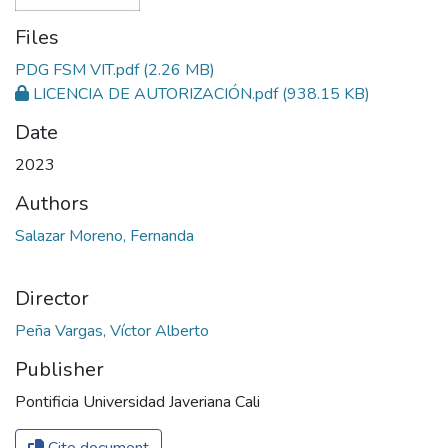
Files
PDG FSM VIT.pdf
(2.26 MB)
LICENCIA DE AUTORIZACIÓN.pdf
(938.15 KB)
Date
2023
Authors
Salazar Moreno, Fernanda
Director
Peña Vargas, Víctor Alberto
Publisher
Pontificia Universidad Javeriana Cali