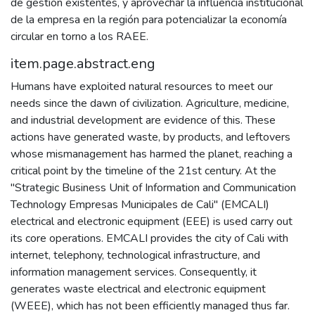
de gestión existentes, y aprovechar la influencia institucional
de la empresa en la región para potencializar la economía
circular en torno a los RAEE.
item.page.abstract.eng
Humans have exploited natural resources to meet our
needs since the dawn of civilization. Agriculture, medicine,
and industrial development are evidence of this. These
actions have generated waste, by products, and leftovers
whose mismanagement has harmed the planet, reaching a
critical point by the timeline of the 21st century. At the
"Strategic Business Unit of Information and Communication
Technology Empresas Municipales de Cali" (EMCALI)
electrical and electronic equipment (EEE) is used carry out
its core operations. EMCALI provides the city of Cali with
internet, telephony, technological infrastructure, and
information management services. Consequently, it
generates waste electrical and electronic equipment
(WEEE), which has not been efficiently managed thus far.