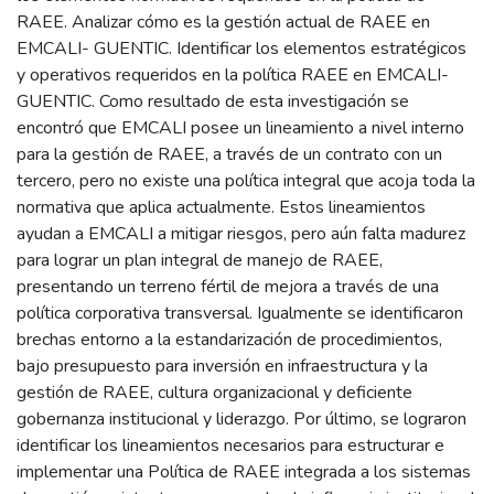
RAEE. Analizar cómo es la gestión actual de RAEE en
EMCALI- GUENTIC. Identificar los elementos estratégicos
y operativos requeridos en la política RAEE en EMCALI-
GUENTIC. Como resultado de esta investigación se
encontró que EMCALI posee un lineamiento a nivel interno
para la gestión de RAEE, a través de un contrato con un
tercero, pero no existe una política integral que acoja toda la
normativa que aplica actualmente. Estos lineamientos
ayudan a EMCALI a mitigar riesgos, pero aún falta madurez
para lograr un plan integral de manejo de RAEE,
presentando un terreno fértil de mejora a través de una
política corporativa transversal. Igualmente se identificaron
brechas entorno a la estandarización de procedimientos,
bajo presupuesto para inversión en infraestructura y la
gestión de RAEE, cultura organizacional y deficiente
gobernanza institucional y liderazgo. Por último, se lograron
identificar los lineamientos necesarios para estructurar e
implementar una Política de RAEE integrada a los sistemas