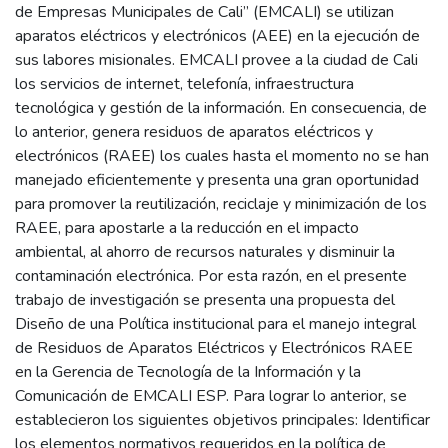
de Empresas Municipales de Cali” (EMCALI) se utilizan
aparatos eléctricos y electrónicos (AEE) en la ejecución de
sus labores misionales. EMCALI provee a la ciudad de Cali
los servicios de internet, telefonía, infraestructura
tecnológica y gestión de la información. En consecuencia, de
lo anterior, genera residuos de aparatos eléctricos y
electrónicos (RAEE) los cuales hasta el momento no se han
manejado eficientemente y presenta una gran oportunidad
para promover la reutilización, reciclaje y minimización de los
RAEE, para apostarle a la reducción en el impacto
ambiental, al ahorro de recursos naturales y disminuir la
contaminación electrónica. Por esta razón, en el presente
trabajo de investigación se presenta una propuesta del
Diseño de una Política institucional para el manejo integral
de Residuos de Aparatos Eléctricos y Electrónicos RAEE
en la Gerencia de Tecnología de la Información y la
Comunicación de EMCALI ESP. Para lograr lo anterior, se
establecieron los siguientes objetivos principales: Identificar
los elementos normativos requeridos en la política de