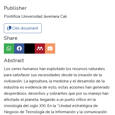
Publisher
Pontificia Universidad Javeriana Cali
Cite document
Share
Abstract
Los seres humanos han explotado los recursos naturales
para satisfacer sus necesidades desde la creación de la
civilización. La agricultura, la medicina y el desarrollo de la
industria es evidencia de esto, estas acciones han generado
desperdicios, desechos y sobrantes que por su manejo han
afectado el planeta, llegando a un punto crítico en la
cronología del siglo XXI. En la “Unidad estratégica de
Negocio de Tecnología de la Información y la comunicación