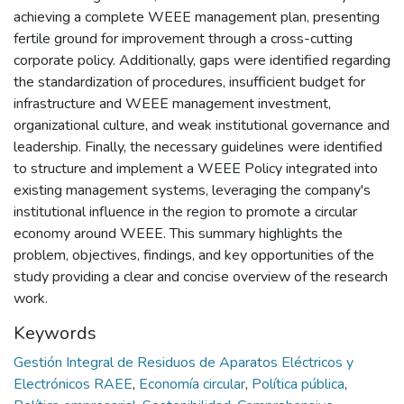
achieving a complete WEEE management plan, presenting
fertile ground for improvement through a cross-cutting
corporate policy. Additionally, gaps were identified regarding
the standardization of procedures, insufficient budget for
infrastructure and WEEE management investment,
organizational culture, and weak institutional governance and
leadership. Finally, the necessary guidelines were identified
to structure and implement a WEEE Policy integrated into
existing management systems, leveraging the company's
institutional influence in the region to promote a circular
economy around WEEE. This summary highlights the
problem, objectives, findings, and key opportunities of the
study providing a clear and concise overview of the research
work.
Keywords
Gestión Integral de Residuos de Aparatos Eléctricos y
Electrónicos RAEE
,
Economía circular
,
Política pública
,