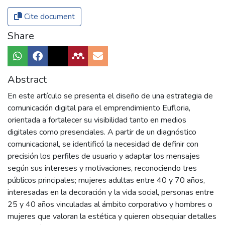
Cite document
Share
Abstract
En este artículo se presenta el diseño de una estrategia de
comunicación digital para el emprendimiento Eufloria,
orientada a fortalecer su visibilidad tanto en medios
digitales como presenciales. A partir de un diagnóstico
comunicacional, se identificó la necesidad de definir con
precisión los perfiles de usuario y adaptar los mensajes
según sus intereses y motivaciones, reconociendo tres
públicos principales; mujeres adultas entre 40 y 70 años,
interesadas en la decoración y la vida social, personas entre
25 y 40 años vinculadas al ámbito corporativo y hombres o
mujeres que valoran la estética y quieren obsequiar detalles