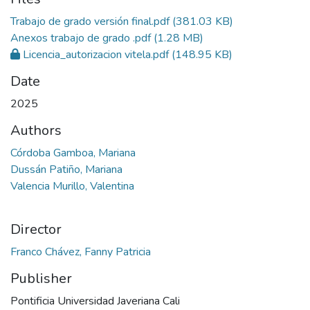
Trabajo de grado versión final.pdf
(381.03 KB)
Anexos trabajo de grado .pdf
(1.28 MB)
Licencia_autorizacion vitela.pdf
(148.95 KB)
Date
2025
Authors
Córdoba Gamboa, Mariana
Dussán Patiño, Mariana
Valencia Murillo, Valentina
Director
Franco Chávez, Fanny Patricia
Publisher
Pontificia Universidad Javeriana Cali