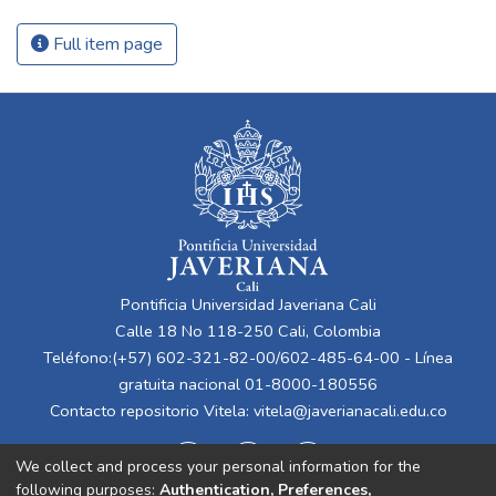
Full item page
Pontificia Universidad Javeriana Cali
Calle 18 No 118-250 Cali, Colombia
Teléfono:(+57) 602-321-82-00/602-485-64-00 - Línea
gratuita nacional 01-8000-180556
Contacto repositorio Vitela:
vitela@javerianacali.edu.co
We collect and process your personal information for the
following purposes:
Authentication, Preferences,