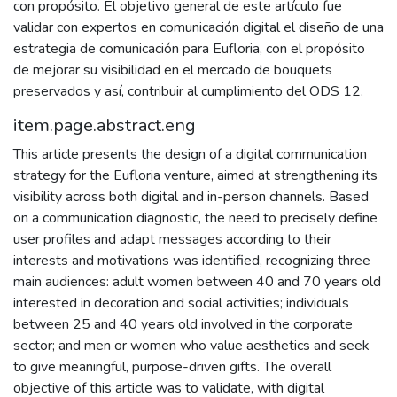
con propósito. El objetivo general de este artículo fue
validar con expertos en comunicación digital el diseño de una
estrategia de comunicación para Eufloria, con el propósito
de mejorar su visibilidad en el mercado de bouquets
preservados y así, contribuir al cumplimiento del ODS 12.
item.page.abstract.eng
This article presents the design of a digital communication
strategy for the Eufloria venture, aimed at strengthening its
visibility across both digital and in-person channels. Based
on a communication diagnostic, the need to precisely define
user profiles and adapt messages according to their
interests and motivations was identified, recognizing three
main audiences: adult women between 40 and 70 years old
interested in decoration and social activities; individuals
between 25 and 40 years old involved in the corporate
sector; and men or women who value aesthetics and seek
to give meaningful, purpose-driven gifts. The overall
objective of this article was to validate, with digital