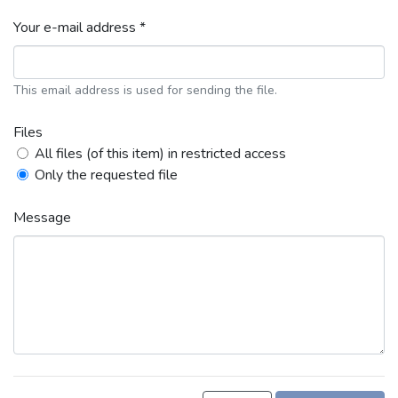
Your e-mail address *
This email address is used for sending the file.
Files
All files (of this item) in restricted access
Only the requested file
Message