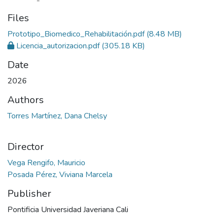
Files
Prototipo_Biomedico_Rehabilitación.pdf
(8.48 MB)
Licencia_autorizacion.pdf
(305.18 KB)
Date
2026
Authors
Torres Martínez, Dana Chelsy
Director
Vega Rengifo, Mauricio
Posada Pérez, Viviana Marcela
Publisher
Pontificia Universidad Javeriana Cali