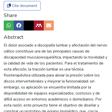
Cite document
Share
Abstract
El dolor asociado a discopatía lumbar y afectación del nervio
ciático constituye una de las principales causas de
discapacidad musculoesquelética, impactando la movilidad y
la calidad de vida de los pacientes. Para el tratamiento de
esta afección, la tracción lumbar es una técnica
fisioterapéutica utilizada para aliviar la presión sobre los
discos intervertebrales y mejorar la funcionalidad; sin
embargo, su aplicación se encuentra limitada por la
disponibilidad de equipos especializados, costosos y de
difícil acceso en entornos académicos o domiciliarios. Por
esta razón, este proyecto tiene el objetivo de diseñar y
construir un prototipo de equipo biomédico, que, con la