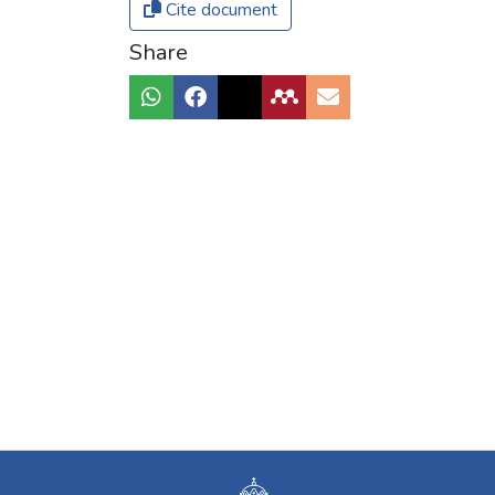
Cite document
Share