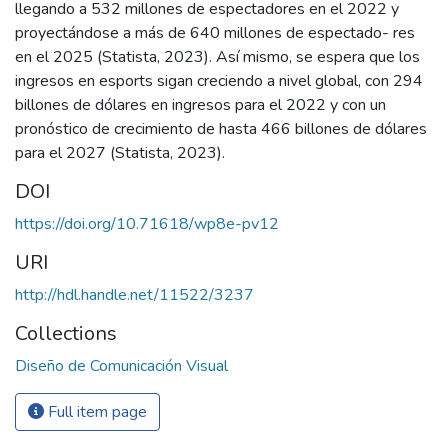
llegando a 532 millones de espectadores en el 2022 y
proyectándose a más de 640 millones de espectado- res
en el 2025 (Statista, 2023). Así mismo, se espera que los
ingresos en esports sigan creciendo a nivel global, con 294
billones de dólares en ingresos para el 2022 y con un
pronóstico de crecimiento de hasta 466 billones de dólares
para el 2027 (Statista, 2023).
DOI
https://doi.org/10.71618/wp8e-pv12
URI
http://hdl.handle.net/11522/3237
Collections
Diseño de Comunicación Visual
Full item page