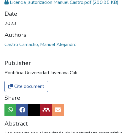
Licencia_autorizacion Manuel Castro.pdf
(290.95 KB)
Date
2023
Authors
Castro Camacho, Manuel Alejandro
Publisher
Pontificia Universidad Javeriana Cali
Cite document
Share
Abstract