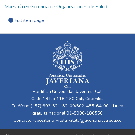
Maestría en Gerencia de Organizaciones de Salud
Full item page
Pontificia Universidad Javeriana Cali
Calle 18 No 118-250 Cali, Colombia
Teléfono:(+57) 602-321-82-00/602-485-64-00 - Línea
gratuita nacional 01-8000-180556
Contacto repositorio Vitela:
vitela@javerianacali.edu.co