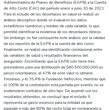
Administradora de Planes de Beneficios (EAPB) a la Cuenta
de Alto Costo (CAC) del período enero a junio 30 de 2021.
Para el estudio de los desenlaces en salud se realizó un
análisis descriptivo donde se evaluaron los datos
estadísticos numéricos y medias de cada variable, lo que
permitió identificar la incidencia de los desenlaces clínicos.
Sin embargo, no fue concluyente este análisis, por la calidad
de los reportes de la EAPB a la cuenta de alto costo.
Finalmente, se realizó una identificación correlacional entre
las variables de salud y resultados financieros del
asegurador. Encontrando que la EAPB solo tiene tres
prestadores para una distribución de $80.500.000.000.oo
pesos colombianos; el 47% de este valor lo obtiene
Fresenius, y el 35,4% la Fundación NefroUros, mientras que
el 100% de la contratación está pactada por evento; no se
evidenciaron contratos de otro tipo. De acuerdo con los
resultados obtenidos, se concluyó que el estadio 5
representa un gasto excesivo para la entidad ya que
equivale a más del 80% del costo total en comparación a