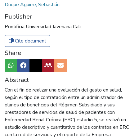
Duque Aguirre, Sebastián
Publisher
Pontificia Universidad Javeriana Cali
Cite document
Share
Abstract
Con el fin de realizar una evaluación del gasto en salud,
según el tipo de contratación entre un administrador de
planes de beneficios del Régimen Subsidiado y sus
prestadores de servicios de salud de pacientes con
Enfermedad Renal Crónica (ERC) estadio 5, se realizó un
estudio descriptivo y cuantitativo de los contratos en ERC
con la red de servicios y el reporte de la Empresa