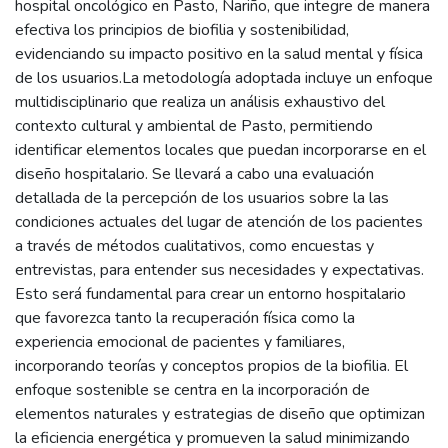
hospital oncológico en Pasto, Nariño, que integre de manera
efectiva los principios de biofilia y sostenibilidad,
evidenciando su impacto positivo en la salud mental y física
de los usuarios.La metodología adoptada incluye un enfoque
multidisciplinario que realiza un análisis exhaustivo del
contexto cultural y ambiental de Pasto, permitiendo
identificar elementos locales que puedan incorporarse en el
diseño hospitalario. Se llevará a cabo una evaluación
detallada de la percepción de los usuarios sobre la las
condiciones actuales del lugar de atención de los pacientes
a través de métodos cualitativos, como encuestas y
entrevistas, para entender sus necesidades y expectativas.
Esto será fundamental para crear un entorno hospitalario
que favorezca tanto la recuperación física como la
experiencia emocional de pacientes y familiares,
incorporando teorías y conceptos propios de la biofilia. El
enfoque sostenible se centra en la incorporación de
elementos naturales y estrategias de diseño que optimizan
la eficiencia energética y promueven la salud minimizando