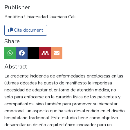
Publisher
Pontificia Universidad Javeriana Cali
Cite document
Share
Abstract
La creciente incidencia de enfermedades oncológicas en las
últimas décadas ha puesto de manifiesto la imperiosa
necesidad de adaptar el entorno de atención médica, no
solo para enfocarse en la curación física de los pacientes y
acompañantes, sino también para promover su bienestar
emocional, un aspecto que ha sido desatendido en el diseño
hospitalario tradicional. Este estudio tiene como objetivo
desarrollar un diseño arquitectónico innovador para un