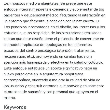
los impactos medio ambientales. Se prevé que este
enfoque integral mejore la experiencia y el bienestar de los
pacientes y del personal médico, facilitando la interacción en
un entorno que fomente la conexión con la naturaleza. 10
Los principios incorporados en el diseño, las literaturas y los
estudios que los respaldan de las simulaciones realizadas
indican que este diseño tiene el potencial de convertirse en
un modelo replicable de tipologías en los diferentes
espacios del centro oncológico (atención, tratamiento,
recuperación, etc.), promoviendo un cambio hacia una
atención más humanizada y efectiva en la salud oncológica.
Este enfoque establece un aporte significativo hacia un
nuevo paradigma en la arquitectura hospitalaria
contemporánea, orientado a mejorar la calidad de vida de
los usuarios y construir entornos que apoyen genuinamente
el proceso de sanación y con personal que apoyen en el
mismo.
Keywords