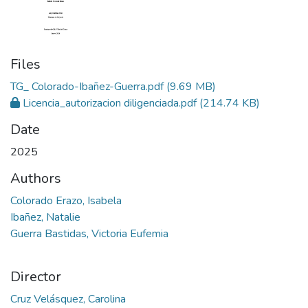
Files
TG_ Colorado-Ibañez-Guerra.pdf
(9.69 MB)
Licencia_autorizacion diligenciada.pdf
(214.74 KB)
Date
2025
Authors
Colorado Erazo, Isabela
Ibañez, Natalie
Guerra Bastidas, Victoria Eufemia
Director
Cruz Velásquez, Carolina