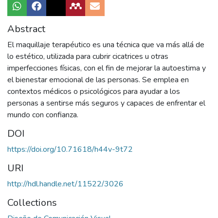
Abstract
El maquillaje terapéutico es una técnica que va más allá de
lo estético, utilizada para cubrir cicatrices u otras
imperfecciones físicas, con el fin de mejorar la autoestima y
el bienestar emocional de las personas. Se emplea en
contextos médicos o psicológicos para ayudar a los
personas a sentirse más seguros y capaces de enfrentar el
mundo con confianza.
DOI
https://doi.org/10.71618/h44v-9t72
URI
http://hdl.handle.net/11522/3026
Collections