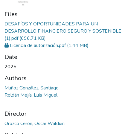
Files
DESAFÍOS Y OPORTUNIDADES PARA UN
DESARROLLO FINANCIERO SEGURO Y SOSTENIBLE
(1).pdf
(696.71 KB)
Licencia de autorización.pdf
(1.44 MB)
Date
2025
Authors
Muñoz González, Santiago
Roldán Mejía, Luis Miguel
Director
Orozco Cerón, Oscar Walduin