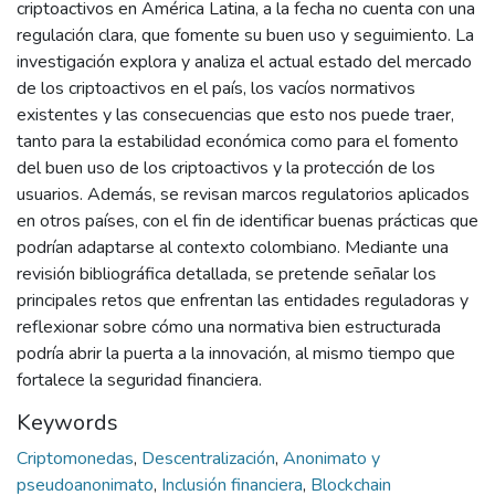
criptoactivos en América Latina, a la fecha no cuenta con una
regulación clara, que fomente su buen uso y seguimiento. La
investigación explora y analiza el actual estado del mercado
de los criptoactivos en el país, los vacíos normativos
existentes y las consecuencias que esto nos puede traer,
tanto para la estabilidad económica como para el fomento
del buen uso de los criptoactivos y la protección de los
usuarios. Además, se revisan marcos regulatorios aplicados
en otros países, con el fin de identificar buenas prácticas que
podrían adaptarse al contexto colombiano. Mediante una
revisión bibliográfica detallada, se pretende señalar los
principales retos que enfrentan las entidades reguladoras y
reflexionar sobre cómo una normativa bien estructurada
podría abrir la puerta a la innovación, al mismo tiempo que
fortalece la seguridad financiera.
Keywords
Criptomonedas
,
Descentralización
,
Anonimato y
pseudoanonimato
,
Inclusión financiera
,
Blockchain