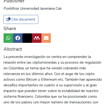
Publisher
Pontificia Universidad Javeriana Cali
Cite document
Share
Abstract
La presente investigación se centra en comprender la
relación entre las criptomonedas y su proceso de regulación
en Colombia, un tema que ha venido cobrando más
relevancia en los últimos años. Con el auge de los cripto
activos como Bitcoin y Ethereum etc. También han aparecido
desafíos importantes en cuanto a su supervisión y al gran
impacto que pueden tener sobre la estabilidad de nuestro
sistema financiero. Colombia que se ha posicionado como
uno de los países con mayor número de transacciones con