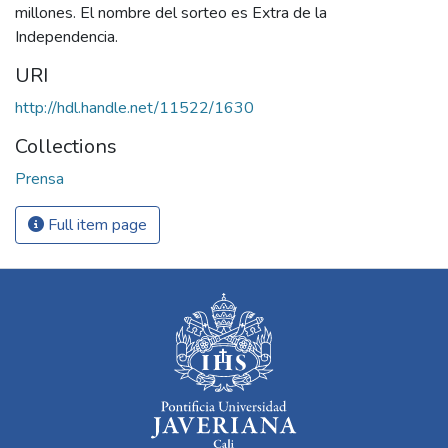
millones. El nombre del sorteo es Extra de la
Independencia.
URI
http://hdl.handle.net/11522/1630
Collections
Prensa
Full item page