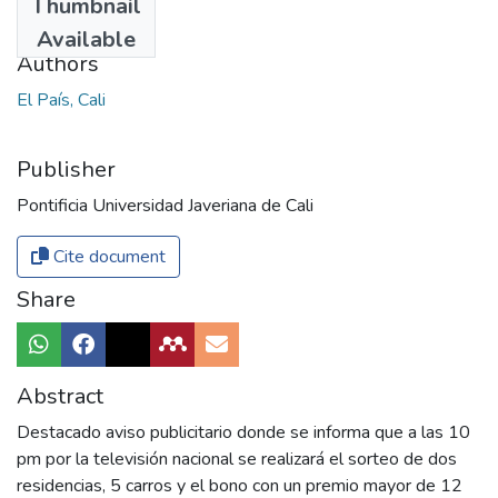
Thumbnail
1970
Available
Authors
El País, Cali
Publisher
Pontificia Universidad Javeriana de Cali
Cite document
Share
Abstract
Destacado aviso publicitario donde se informa que a las 10
pm por la televisión nacional se realizará el sorteo de dos
residencias, 5 carros y el bono con un premio mayor de 12