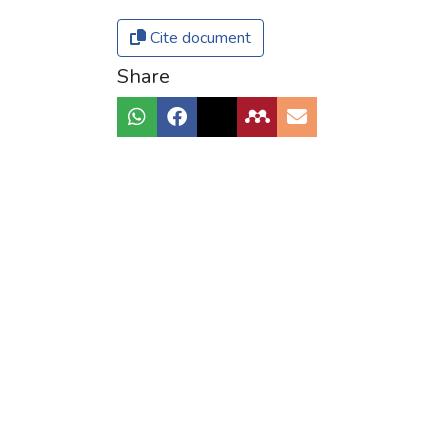
Cite document
Share