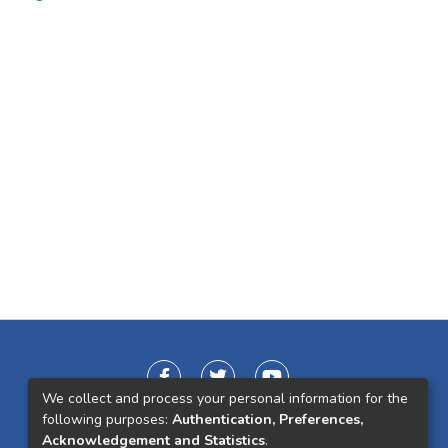
We collect and process your personal information for the
following purposes:
Authentication, Preferences,
Acknowledgement and Statistics
.