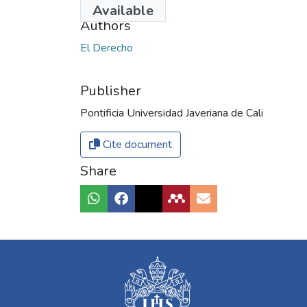
Available
Authors
El Derecho
Publisher
Pontificia Universidad Javeriana de Cali
Cite document
Share