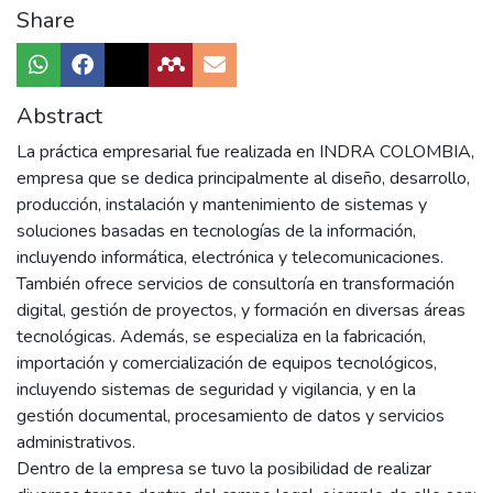
Share
Abstract
La práctica empresarial fue realizada en INDRA COLOMBIA,
empresa que se dedica principalmente al diseño, desarrollo,
producción, instalación y mantenimiento de sistemas y
soluciones basadas en tecnologías de la información,
incluyendo informática, electrónica y telecomunicaciones.
También ofrece servicios de consultoría en transformación
digital, gestión de proyectos, y formación en diversas áreas
tecnológicas. Además, se especializa en la fabricación,
importación y comercialización de equipos tecnológicos,
incluyendo sistemas de seguridad y vigilancia, y en la
gestión documental, procesamiento de datos y servicios
administrativos.
Dentro de la empresa se tuvo la posibilidad de realizar