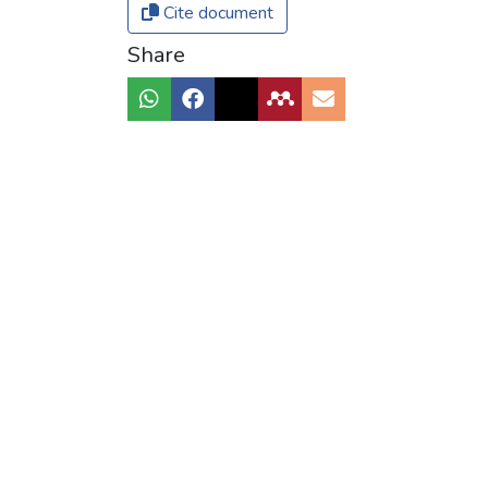
Cite document
Share