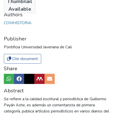
Thumbnail
2017
Available
Authors
COMHISTORIA
Publisher
Pontificia Universidad Javeriana de Cali
Cite document
Share
Abstract
Se refiere a la calidad escritural y periodística de Guillermo
Payán Ache, es además un comentarista de primera
categoría, publica artículos periodísticos en varios diarios del