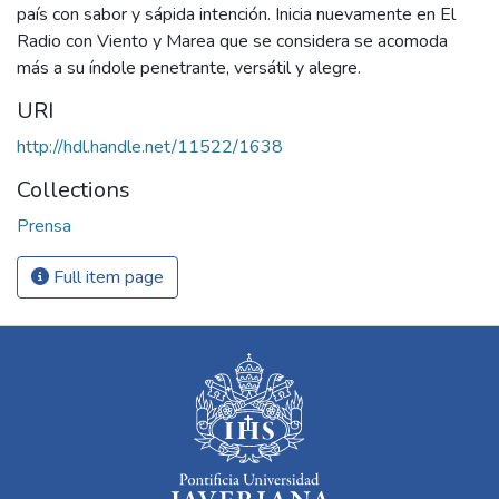
país con sabor y sápida intención. Inicia nuevamente en El
Radio con Viento y Marea que se considera se acomoda
más a su índole penetrante, versátil y alegre.
URI
http://hdl.handle.net/11522/1638
Collections
Prensa
Full item page