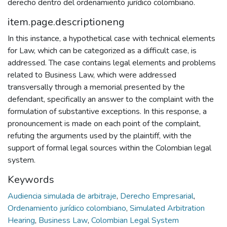
derecho dentro del ordenamiento jurídico colombiano.
item.page.descriptioneng
In this instance, a hypothetical case with technical elements
for Law, which can be categorized as a difficult case, is
addressed. The case contains legal elements and problems
related to Business Law, which were addressed
transversally through a memorial presented by the
defendant, specifically an answer to the complaint with the
formulation of substantive exceptions. In this response, a
pronouncement is made on each point of the complaint,
refuting the arguments used by the plaintiff, with the
support of formal legal sources within the Colombian legal
system.
Keywords
Audiencia simulada de arbitraje
,
Derecho Empresarial
,
Ordenamiento jurídico colombiano
,
Simulated Arbitration
Hearing
,
Business Law
,
Colombian Legal System