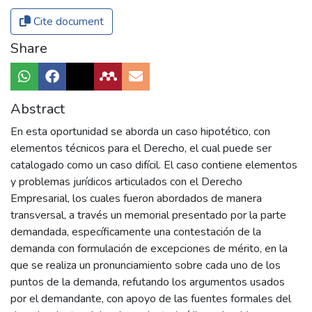
Cite document
Share
Abstract
En esta oportunidad se aborda un caso hipotético, con
elementos técnicos para el Derecho, el cual puede ser
catalogado como un caso difícil. El caso contiene elementos
y problemas jurídicos articulados con el Derecho
Empresarial, los cuales fueron abordados de manera
transversal, a través un memorial presentado por la parte
demandada, específicamente una contestación de la
demanda con formulación de excepciones de mérito, en la
que se realiza un pronunciamiento sobre cada uno de los
puntos de la demanda, refutando los argumentos usados
por el demandante, con apoyo de las fuentes formales del