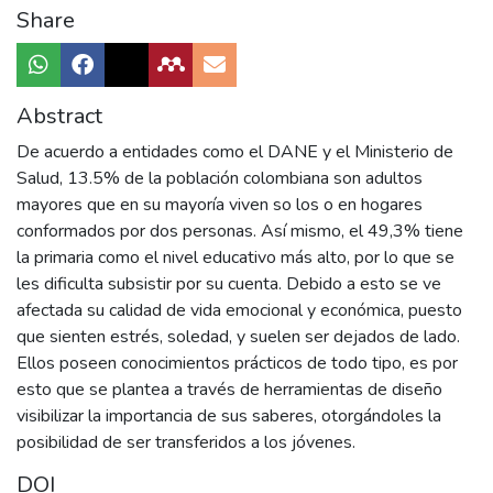
Share
Abstract
De acuerdo a entidades como el DANE y el Ministerio de
Salud, 13.5% de la población colombiana son adultos
mayores que en su mayoría viven so los o en hogares
conformados por dos personas. Así mismo, el 49,3% tiene
la primaria como el nivel educativo más alto, por lo que se
les dificulta subsistir por su cuenta. Debido a esto se ve
afectada su calidad de vida emocional y económica, puesto
que sienten estrés, soledad, y suelen ser dejados de lado.
Ellos poseen conocimientos prácticos de todo tipo, es por
esto que se plantea a través de herramientas de diseño
visibilizar la importancia de sus saberes, otorgándoles la
posibilidad de ser transferidos a los jóvenes.
DOI