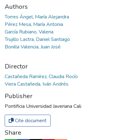
Authors
Torres Ángel, María Alejandra
Pérez Mesa, María Antonia
García Rubiano, Valeria
Trujillo Lastra, Daniel Santiago
Bonilla Valencia, Juan José
Director
Castañeda Ramírez, Claudia Rocío
Viera Castañeda, Iván Andrés
Publisher
Pontificia Universidad Javeriana Cali
Cite document
Share