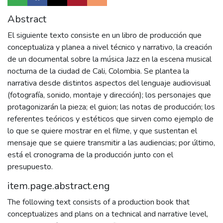
Abstract
El siguiente texto consiste en un libro de producción que
conceptualiza y planea a nivel técnico y narrativo, la creación
de un documental sobre la música Jazz en la escena musical
nocturna de la ciudad de Cali, Colombia. Se plantea la
narrativa desde distintos aspectos del lenguaje audiovisual
(fotografía, sonido, montaje y dirección); los personajes que
protagonizarán la pieza; el guion; las notas de producción; los
referentes teóricos y estéticos que sirven como ejemplo de
lo que se quiere mostrar en el filme, y que sustentan el
mensaje que se quiere transmitir a las audiencias; por último,
está el cronograma de la producción junto con el
presupuesto.
item.page.abstract.eng
The following text consists of a production book that
conceptualizes and plans on a technical and narrative level,