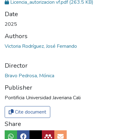
Licencia_autorizacion vf.pdf
(263.5 KB)
Date
2025
Authors
Victoria Rodríguez, José Fernando
Director
Bravo Pedrosa, Mónica
Publisher
Pontificia Universidad Javeriana Cali
Cite document
Share